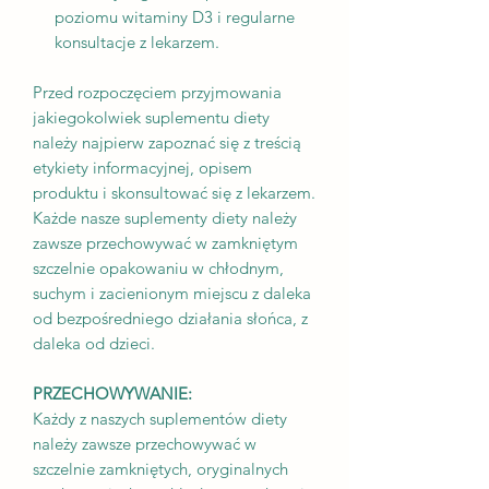
poziomu witaminy D3 i regularne
konsultacje z lekarzem.
Przed rozpoczęciem przyjmowania
jakiegokolwiek suplementu diety
należy najpierw zapoznać się z treścią
etykiety informacyjnej, opisem
produktu i skonsultować się z lekarzem.
Każde nasze suplementy diety należy
zawsze przechowywać w zamkniętym
szczelnie opakowaniu w chłodnym,
suchym i zacienionym miejscu z daleka
od bezpośredniego działania słońca, z
daleka od dzieci.
PRZECHOWYWANIE:
Każdy z naszych suplementów diety
należy zawsze przechowywać w
szczelnie zamkniętych, oryginalnych