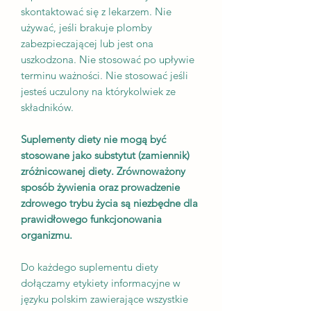
skontaktować się z lekarzem. Nie
używać, jeśli brakuje plomby
zabezpieczającej lub jest ona
uszkodzona. Nie stosować po upływie
terminu ważności. Nie stosować jeśli
jesteś uczulony na którykolwiek ze
składników.
Suplementy diety nie mogą być
stosowane jako substytut (zamiennik)
zróżnicowanej diety. Zrównoważony
sposób żywienia oraz prowadzenie
zdrowego trybu życia są niezbędne dla
prawidłowego funkcjonowania
organizmu.
Do każdego suplementu diety
dołączamy etykiety informacyjne w
języku polskim zawierające wszystkie