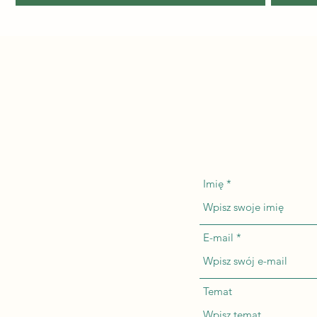
Imię
E-mail
Temat