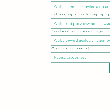
Kod pocztowy adresu dostawy (wymag
Powód anulowania zamówienia (wyma
Wiadomość (opcjonalnie)