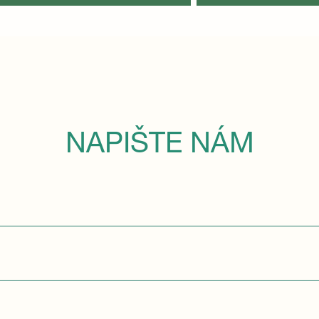
NAPIŠTE NÁM