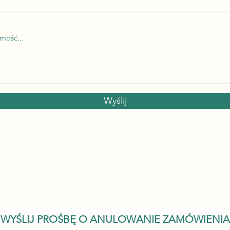
Wyślij
WYŚLIJ PROŚBĘ O ANULOWANIE ZAMÓWIENIA