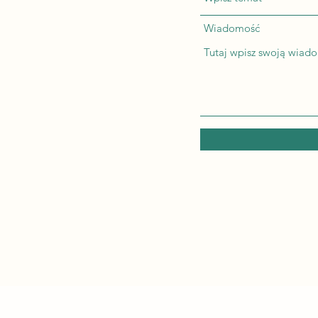
Wiadomość