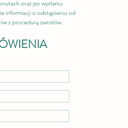
inutach oraz po wysłaniu
ie informacji o odstąpieniu od
ie z procedurą zwrotów.
ÓWIENIA