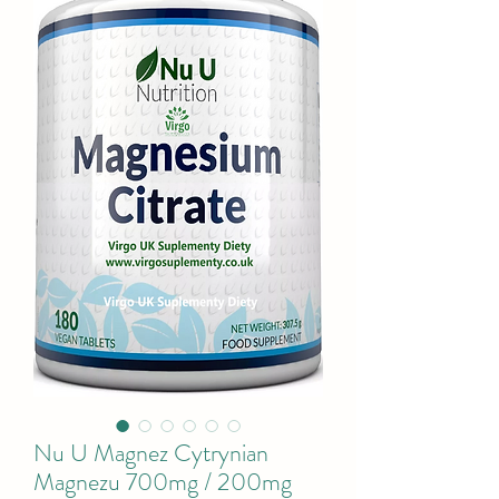
Nu U Magnez Cytrynian
Magnezu 700mg / 200mg