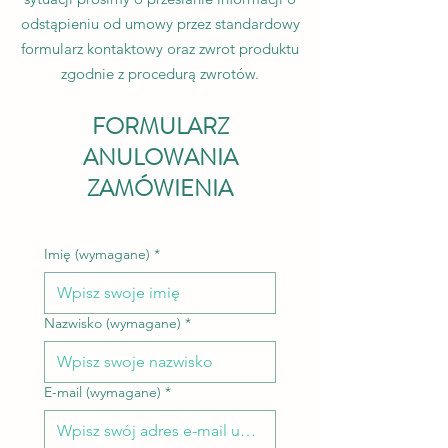
odstąpieniu od umowy przez standardowy
formularz kontaktowy oraz zwrot produktu
zgodnie z procedurą zwrotów.
FORMULARZ
ANULOWANIA
ZAMÓWIENIA
Imię (wymagane)
*
Nazwisko (wymagane)
*
E-mail (wymagane)
*