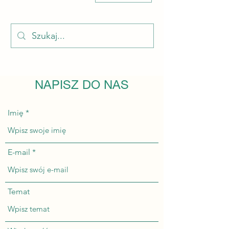
NAPISZ DO NAS
Imię
E-mail
Temat