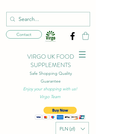
Contact
VIRGO UK FOOD
SUPPLEMENTS
Safe Shopping Quality
Guarantee
Enjoy your shopping with us!
Virgo Team
PLN (zł)