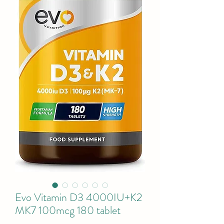
Evo Vitamin D3 4000IU+K2
MK7 100mcg 180 tablet